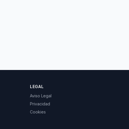
LEGAL
Aviso Legal
Privacidad
Cookies