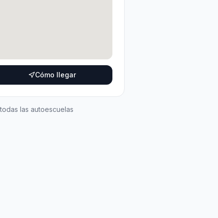
Cómo llegar
 todas las autoescuelas