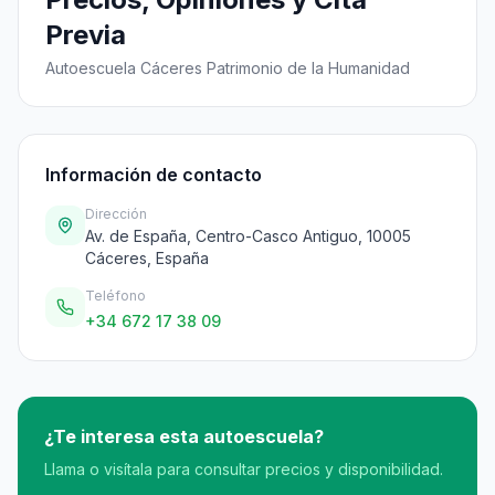
Previa
Autoescuela Cáceres Patrimonio de la Humanidad
Información de contacto
Dirección
Av. de España, Centro-Casco Antiguo, 10005
Cáceres, España
Teléfono
+34 672 17 38 09
¿Te interesa esta autoescuela?
Llama o visítala para consultar precios y disponibilidad.