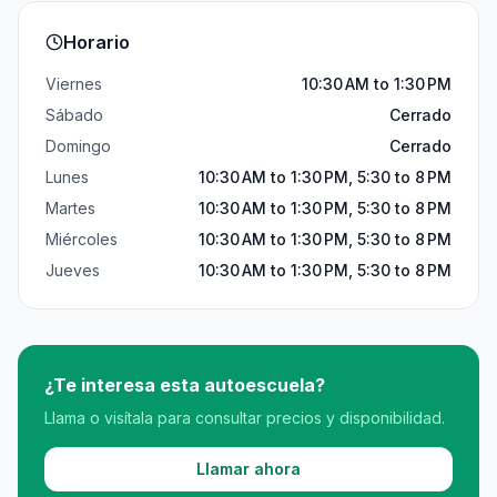
Horario
Viernes
10:30 AM to 1:30 PM
Sábado
Cerrado
Domingo
Cerrado
Lunes
10:30 AM to 1:30 PM, 5:30 to 8 PM
Martes
10:30 AM to 1:30 PM, 5:30 to 8 PM
Miércoles
10:30 AM to 1:30 PM, 5:30 to 8 PM
Jueves
10:30 AM to 1:30 PM, 5:30 to 8 PM
¿Te interesa esta autoescuela?
Llama o visítala para consultar precios y disponibilidad.
Llamar ahora