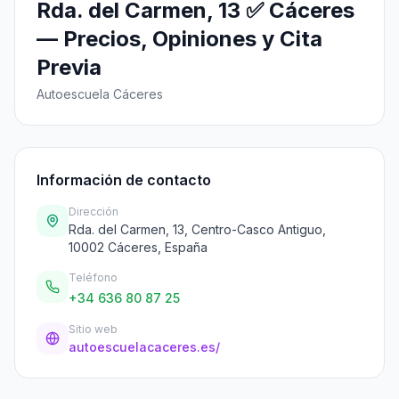
Rda. del Carmen, 13 ✅ Cáceres
— Precios, Opiniones y Cita
Previa
Autoescuela Cáceres
Información de contacto
Dirección
Rda. del Carmen, 13, Centro-Casco Antiguo,
10002 Cáceres, España
Teléfono
+34 636 80 87 25
Sitio web
autoescuelacaceres.es/