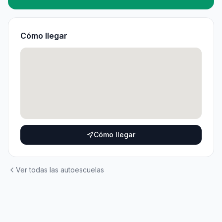
Cómo llegar
Cómo llegar
Ver todas las autoescuelas