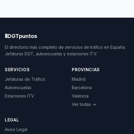
🚦
DGTpuntos
El directorio más completo de servicios de tráfico en España.
Jefaturas DGT, autoescuelas y estaciones ITV.
SERVICIOS
PROVINCIAS
Jefaturas de Tráfico
Madrid
Autoescuelas
Barcelona
Estaciones ITV
Valencia
Ver todas →
LEGAL
Aviso Legal