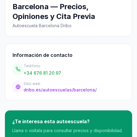
Barcelona — Precios,
Opiniones y Cita Previa
Autoescuela Barcelona Dribo
Información de contacto
Teléfono
+34 676 81 20 97
Sitio web
dribo.es/autoescuelas/barcelona/
¿Te interesa esta autoescuela?
Llama o visítala para consultar precios y disponibilidad.