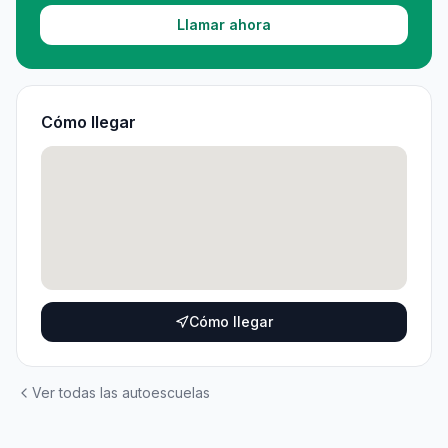
Llamar ahora
Cómo llegar
Cómo llegar
Ver todas las autoescuelas