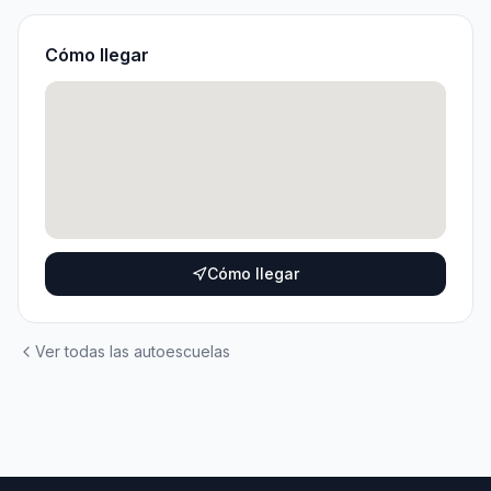
Cómo llegar
Cómo llegar
Ver todas las autoescuelas