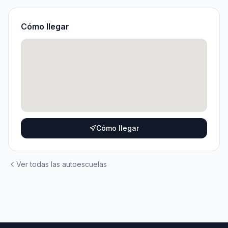
Cómo llegar
Cómo llegar
Ver todas las autoescuelas