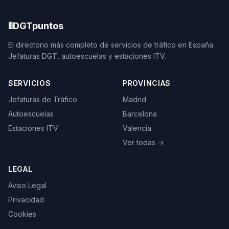
🚦
DGTpuntos
El directorio más completo de servicios de tráfico en España.
Jefaturas DGT, autoescuelas y estaciones ITV.
SERVICIOS
PROVINCIAS
Jefaturas de Tráfico
Madrid
Autoescuelas
Barcelona
Estaciones ITV
Valencia
Ver todas →
LEGAL
Aviso Legal
Privacidad
Cookies