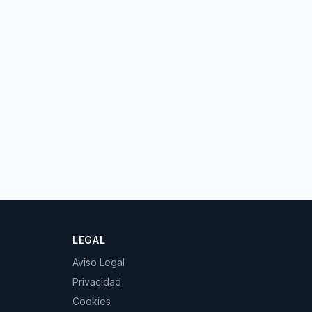
LEGAL
Aviso Legal
Privacidad
Cookies