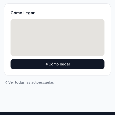
Cómo llegar
Cómo llegar
Ver todas las autoescuelas