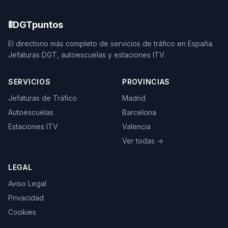
🚦
DGTpuntos
El directorio más completo de servicios de tráfico en España.
Jefaturas DGT, autoescuelas y estaciones ITV.
SERVICIOS
PROVINCIAS
Jefaturas de Tráfico
Madrid
Autoescuelas
Barcelona
Estaciones ITV
Valencia
Ver todas →
LEGAL
Aviso Legal
Privacidad
Cookies