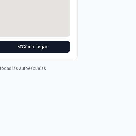
Cómo llegar
 todas las autoescuelas