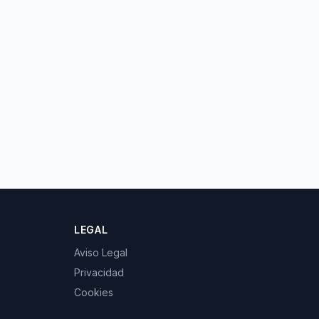
LEGAL
Aviso Legal
Privacidad
Cookies