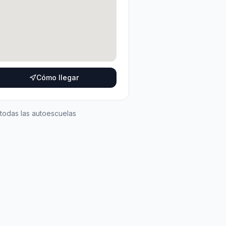
Cómo llegar
 todas las autoescuelas