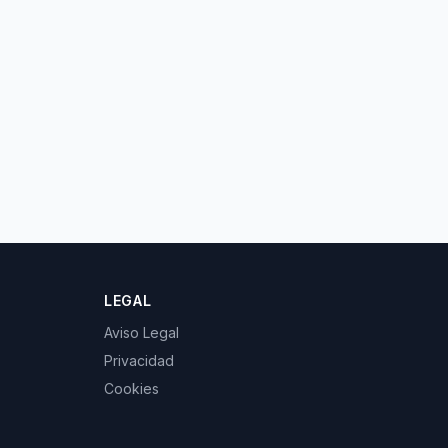
LEGAL
Aviso Legal
Privacidad
Cookies