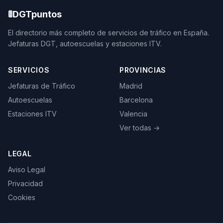
🚦
DGTpuntos
El directorio más completo de servicios de tráfico en España.
Jefaturas DGT, autoescuelas y estaciones ITV.
SERVICIOS
PROVINCIAS
Jefaturas de Tráfico
Madrid
Autoescuelas
Barcelona
Estaciones ITV
Valencia
Ver todas →
LEGAL
Aviso Legal
Privacidad
Cookies