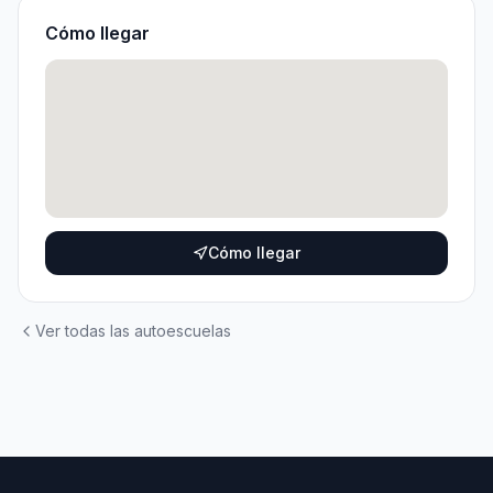
Cómo llegar
Cómo llegar
Ver todas las autoescuelas