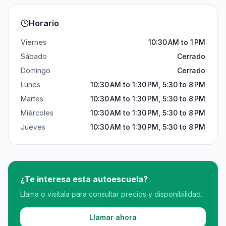
Horario
Viernes
10:30 AM to 1 PM
Sábado
Cerrado
Domingo
Cerrado
Lunes
10:30 AM to 1:30 PM, 5:30 to 8 PM
Martes
10:30 AM to 1:30 PM, 5:30 to 8 PM
Miércoles
10:30 AM to 1:30 PM, 5:30 to 8 PM
Jueves
10:30 AM to 1:30 PM, 5:30 to 8 PM
¿Te interesa esta autoescuela?
Llama o visítala para consultar precios y disponibilidad.
Llamar ahora