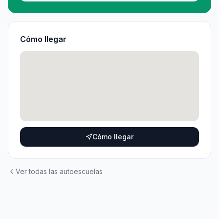
Cómo llegar
Cómo llegar
Ver todas las autoescuelas