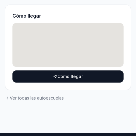
Cómo llegar
Cómo llegar
Ver todas las autoescuelas