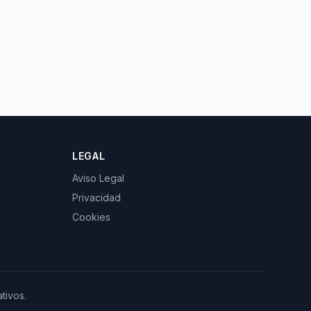
LEGAL
Aviso Legal
Privacidad
Cookies
tivos.