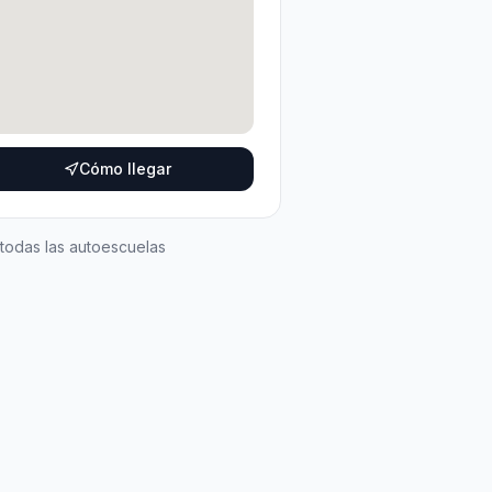
Cómo llegar
 todas las autoescuelas