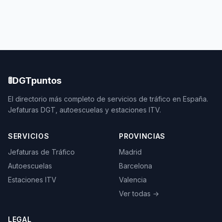
🚦
DGTpuntos
El directorio más completo de servicios de tráfico en España.
Jefaturas DGT, autoescuelas y estaciones ITV.
SERVICIOS
PROVINCIAS
Jefaturas de Tráfico
Madrid
Autoescuelas
Barcelona
Estaciones ITV
Valencia
Ver todas →
LEGAL