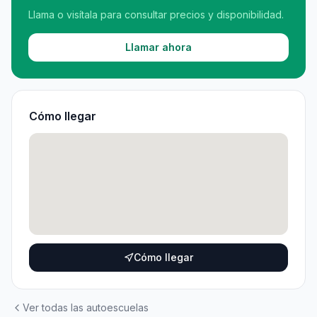
Llama o visítala para consultar precios y disponibilidad.
Llamar ahora
Cómo llegar
Cómo llegar
Ver todas las autoescuelas